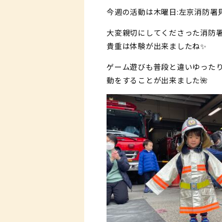
今週の活動は木曜日:左京消防署
大変親切にしてくださった消防署
貴重は体験が出来ましたね✨
ゲーム遊びも普段と違いゆったり
動をすることが出来ました🌺