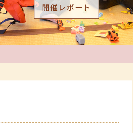
開催レポート