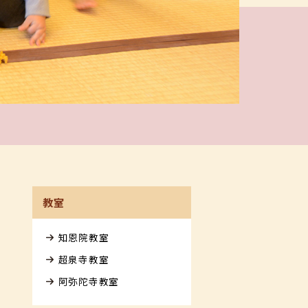
教室
知恩院教室
超泉寺教室
阿弥陀寺教室