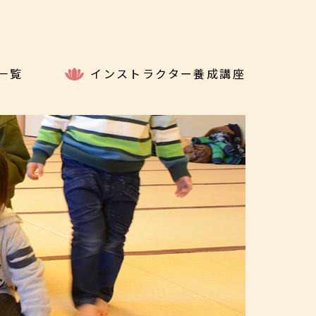
一覧
インストラクター養成講座