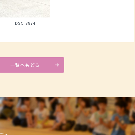
DSC_3874
一覧へもどる