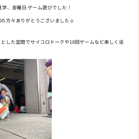
見学、金曜日:ゲーム遊びでした！
の方々ありがとうございました☺️
とした空間でサイコロトークや10回ゲームなど楽しく活