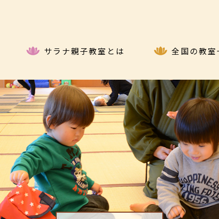
サラナ親子教室とは
全国の教室