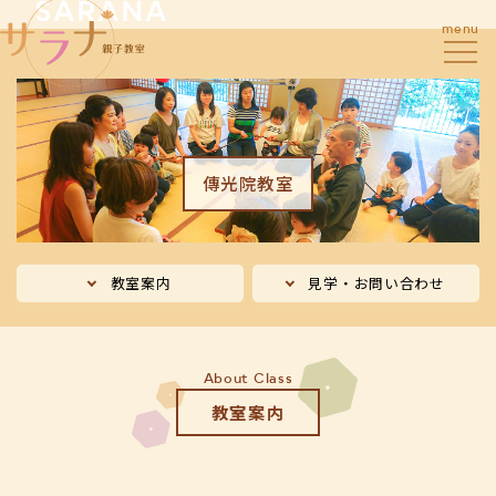
menu
傳光院教室
教室案内
見学・お問い合わせ
About Class
教室案内