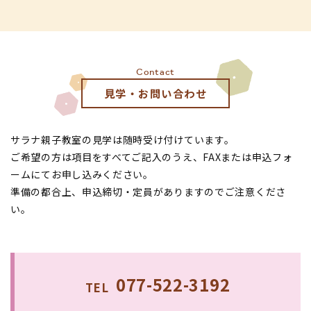
Contact
見学・お問い合わせ
サラナ親子教室の見学は随時受け付けています。
ご希望の方は項目をすべてご記入のうえ、FAXまたは申込フォ
ームにてお申し込みください。
準備の都合上、申込締切・定員がありますのでご注意くださ
い。
077-522-3192
TEL