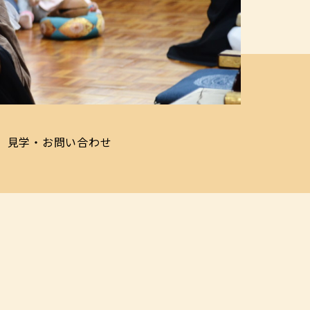
見学・お問い合わせ