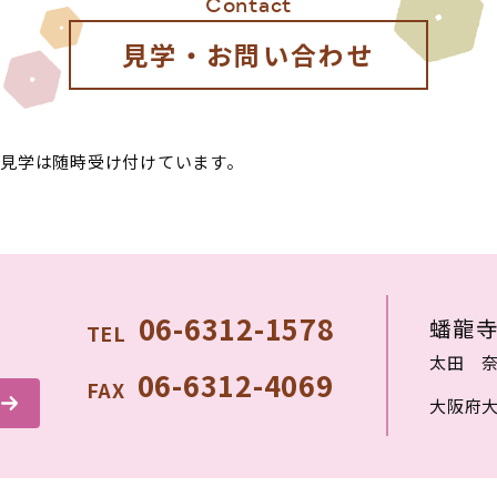
Contact
見学・お問い合わせ
見学は随時受け付けています。
06-6312-1578
蟠龍
TEL
太田 
06-6312-4069
FAX
大阪府大