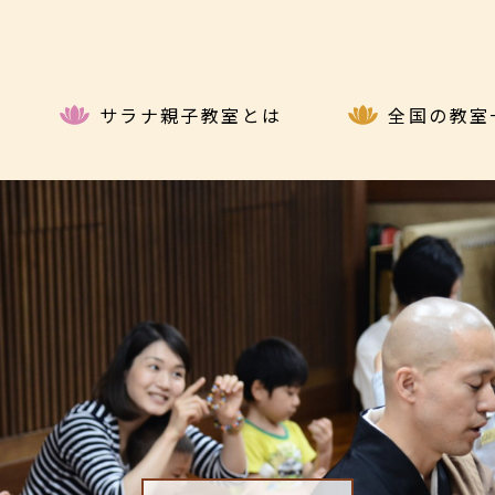
サラナ親子教室とは
全国の教室