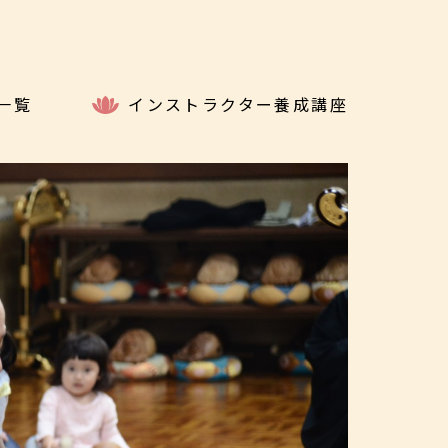
一覧
インストラクター養成講座