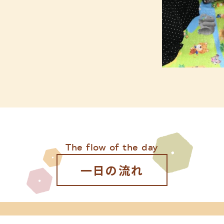
The flow of the day
一日の流れ