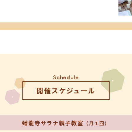
Schedule
開催スケジュール
蟠龍寺サラナ親子教室
（月１回）