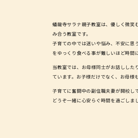
蟠龍寺サラナ親子教室は、優しく微笑
み合う教室です。
子育ての中では迷いや悩み、不安に思
をゆっくり食べる事が難しいほど時間
当教室では、お母様同士がお話しした
ています。お子様だけでなく、お母様
子育てに奮闘中の副住職夫妻が開校し
どうぞ一緒に心安らぐ時間を過ごしま