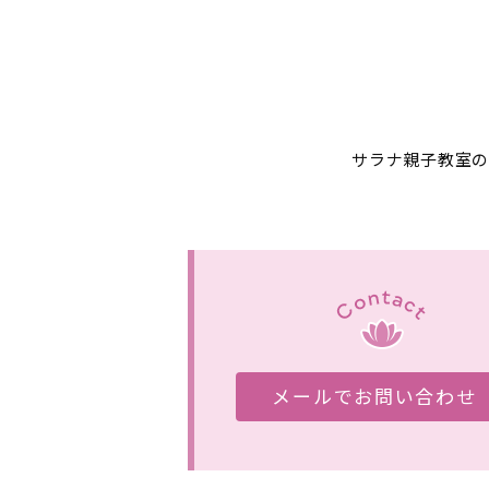
サラナ親子教室の
メールでお問い合わせ