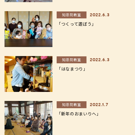
知恩院教室
2022.6.3
「つくって遊ぼう」
知恩院教室
2022.6.3
「はなまつり」
知恩院教室
2022.1.7
「新年のおまいりへ」